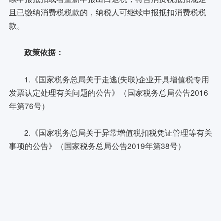
且已缴纳消费税税款的，纳税人可继续申报抵扣消费税税
款。
政策依据：
1.《国家税务总局关于走逃(失联)企业开具增值税专用
发票认定处理有关问题的公告》（国家税务总局公告2016
年第76号）
2.《国家税务总局关于异常增值税扣税凭证管理等有关
事项的公告》（国家税务总局公告2019年第38号）