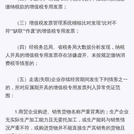
缴纳税款的增值税专用发票；
（三）增值税发票管理系统稽核比对发现“比对不
符”“缺联”“作废”的增值税专用发票；
（四）经税务总局、省税务局大数据分析发现，纳税
人开具的增值税专用发票存在涉嫌虚开、未按规定缴纳消
费税等情形的；
（五）走逃(失联)企业存续经营期间发生下列情形之一
的，所对应属期开具的增值税专用发票列入异常凭证范
围：
1.商贸企业购进、销售货物名称严重背离的；生产企业
无实际生产加工能力且无委托加工，或生产能耗与销售情
况严重不符，或购进货物并不能直接生产其销售的货物且