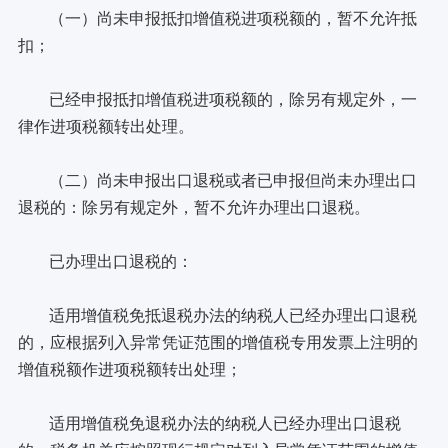
（一）尚未申报抵扣增值税进项税额的，暂不允许抵
扣；
已经申报抵扣增值税进项税额的，除另有规定外，一
律作进项税额转出处理。
（二）尚未申报出口退税或者已申报但尚未办理出口
退税的：除另有规定外，暂不允许办理出口退税。
已办理出口退税的：
适用增值税免抵退税办法的纳税人已经办理出口退税
的，应根据列入异常凭证范围的增值税专用发票上注明的
增值税额作进项税额转出处理；
适用增值税免退税办法的纳税人已经办理出口退税