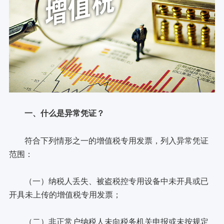
一、什么是异常凭证？
符合下列情形之一的增值税专用发票，列入异常凭证
范围：
（一）纳税人丢失、被盗税控专用设备中未开具或已
开具未上传的增值税专用发票；
（二）非正常户纳税人未向税务机关申报或未按规定