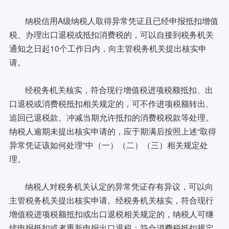
纳税信用A级纳税人取得异常凭证且已经申报抵扣增值
税、办理出口退税或抵扣消费税的，可以自接到税务机关
通知之日起10个工作日内，向主管税务机关提出核实申
请。
经税务机关核实，符合现行增值税进项税额抵扣、出
口退税或消费税抵扣相关规定的，可不作进项税额转出、
追回已退税款、冲减当期允许抵扣的消费税税款等处理。
纳税人逾期未提出核实申请的，应于期满后按照上述“取得
异常凭证该如何处理”中（一）（二）（三）相关规定处
理。
纳税人对税务机关认定的异常凭证存有异议，可以向
主管税务机关提出核实申请。经税务机关核实，符合现行
增值税进项税额抵扣或出口退税相关规定的，纳税人可继
续申报抵扣或者重新申报出口退税；符合消费税抵扣规定