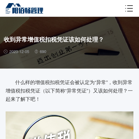
财税百科
收到异常增值税扣税凭证该如何处理？
2023-12-05
690
什么样的增值税扣税凭证会被认定为“异常”，收到异常
增值税扣税凭证（以下简称“异常凭证”）又该如何处理？一
起来了解下吧！