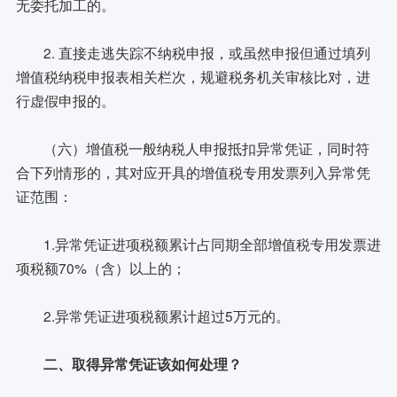
无委托加工的。
2. 直接走逃失踪不纳税申报，或虽然申报但通过填列
增值税纳税申报表相关栏次，规避税务机关审核比对，进
行虚假申报的。
（六）增值税一般纳税人申报抵扣异常凭证，同时符
合下列情形的，其对应开具的增值税专用发票列入异常凭
证范围：
1.异常凭证进项税额累计占同期全部增值税专用发票进
项税额70%（含）以上的；
2.异常凭证进项税额累计超过5万元的。
二、取得异常凭证该如何处理？