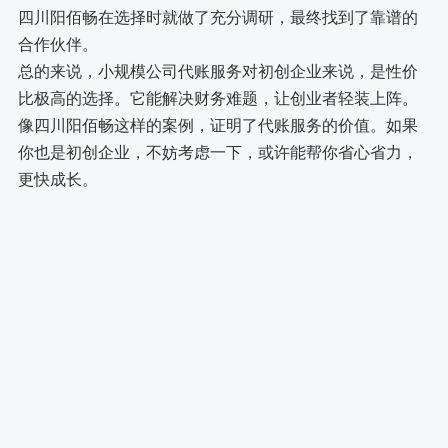
四川阳佰畅在选择时就做了充分调研，最终找到了靠谱的
合作伙伴。
总的来说，小规模公司代账服务对初创企业来说，是性价
比极高的选择。它能解决财务难题，让创业者轻装上阵。
像四川阳佰畅这样的案例，证明了代账服务的价值。如果
你也是初创企业，不妨考虑一下，或许能帮你省心省力，
更快成长。